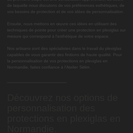
de laquelle nous discutons de vos préférences esthétiques, de
vos besoins de protection et de vos idées de personnalisation.
Ensuite, nous mettons en œuvre ces idées en utilisant des
techniques de pointe pour créer une protection en plexiglas sur
mesure qui correspond à l'esthétique de votre espace.
Nos artisans sont des spécialistes dans le travail du plexiglas
capables de vous garantir des finitions de haute qualité. Pour
la personnalisation de vos protections en plexiglas en
Normandie, faites confiance à l’Atelier Sélim.
Découvrez nos options de
personnalisation des
protections en plexiglas en
Normandie.