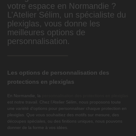
votre espace en Normandie ?
L’Atelier Sélim, un spécialiste du
plexiglas, vous donne les
meilleures options de
personnalisation.
Les options de personnalisation des
protections en plexiglas
En Normandie, la
personnalisation des protections en plexiglas
est notre travail. Chez l’Atelier Sélim, nous proposons toute
une variété d'options pour personnaliser chaque protection en
plexiglas. Que vous souhaitiez des motifs sur mesure, des
découpes spéciales, ou des finitions uniques, nous pouvons
donner de la forme à vos idées.