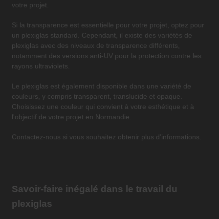
votre projet.
Si la transparence est essentielle pour votre projet, optez pour
un plexiglas standard. Cependant, il existe des variétés de
plexiglas avec des niveaux de transparence différents,
notamment des versions anti-UV pour la protection contre les
rayons ultraviolets.
Le plexiglas est également disponible dans une variété de
couleurs, y compris transparent, translucide et opaque.
Choisissez une couleur qui convient à votre esthétique et à
l'objectif de votre projet en Normandie.
Contactez-nous si vous souhaitez obtenir plus d’informations.
Savoir-faire inégalé dans le travail du
plexiglas