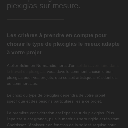
plexiglas sur mesure.
Les critères à prendre en compte pour
choisir le type de plexiglas le mieux adapté
à votre projet
Atelier Selim en Normandie, forts d’un
solide savoir-faire dans
le travail du plexiglas
, vous dévoile comment choisir le bon
plexiglas pour vos projets, que ce soit artistiques, résidentiels
ou commerciaux.
Le choix du type de plexiglas dépendra de votre projet
spécifique et des besoins particuliers liés à ce projet.
La première considération est l'épaisseur du plexiglas. Plus
l'épaisseur est grande, plus le matériau sera rigide et résistant.
Choisissez l'épaisseur en fonction de la solidité requise pour