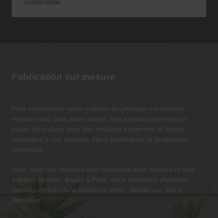
confidentialité
Fabrication sur mesure
Pour commander votre mobilier en
plexiglas sur mesure
,
rendez-vous dans notre atelier. Nos artisans se feront un
plaisir de réaliser pour des meubles modernes et design
répondant à vos attentes. Nous privilégions la production
artisanale.
Ainsi, tous nos meubles sont fabriqués avec passion et une
extrême finesse. Basés à Paris, nous comptons plusieurs
clients satisfaits dans plusieurs villes : Neuilly-sur-Seine,
Versailles…