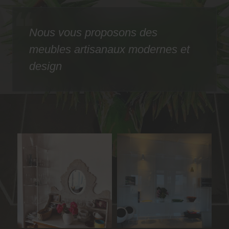
Nous vous proposons des
meubles artisanaux modernes et
design