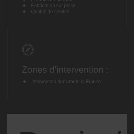
Fabrication sur place
Qualité de service
Zones d’intervention :
Intervention dans toute la France