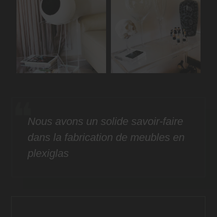
Nous avons un solide savoir-faire
dans la fabrication de meubles en
plexiglas