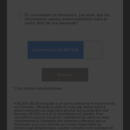
En soumettant ce formulaire, j'accepte que les
informations saisies soient exploitées dans le
cadre strict de ma demande*
*Ces champs sont obligatoires
ATELIER SÉLIM s'engage à ce que la collecte et le traitement de
vos données, effectués à partir de notre site atelier-selim.fr,
soient conformes au règlement général sur la protection des
données (RGPD) et à la loi Informatique et Libertés. Pour
connaître et exercer vos droits, notamment de retrait de votre
consentement à l'utilisation des données collectées par ce
formulaire, ou à vous inscrire sur la liste d'opposition au
démarchage téléphonique, veuillez consulter notre politique de