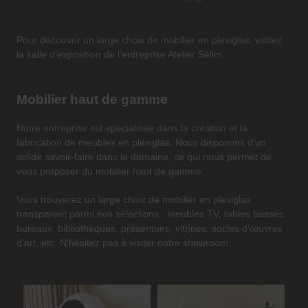
Pour découvrir un large choix de mobilier en plexiglas, visitez
la salle d’exposition de l’entreprise Atelier Sélim.
Mobilier haut de gamme
Notre entreprise est spécialisée dans la création et la
fabrication de meubles en plexiglas. Nous disposons d’un
solide savoir-faire dans le domaine, ce qui nous permet de
vous proposer du mobilier haut de gamme.
Vous trouverez un large choix de mobilier en plexiglas
transparent parmi nos sélections : meubles TV, tables basses,
bureaux, bibliothèques, présentoirs, vitrines, socles d’œuvres
d’art, etc. N’hésitez pas à visiter notre showroom.