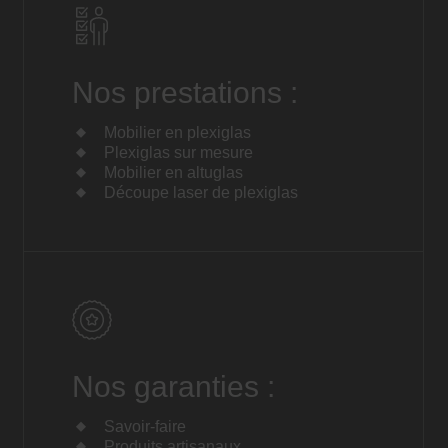
Nos prestations :
Mobilier en plexiglas
Plexiglas sur mesure
Mobilier en altuglas
Découpe laser de plexiglas
Nos garanties :
Savoir-faire
Produits artisanaux